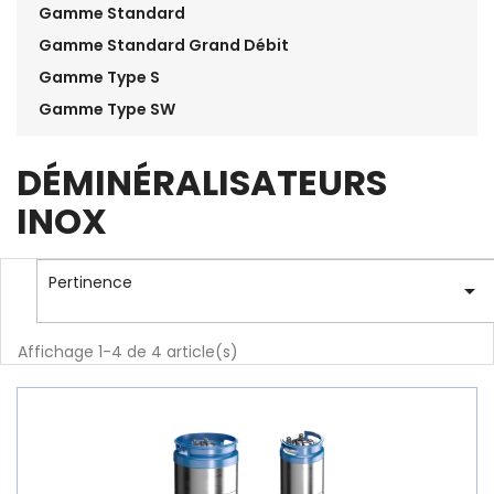
Gamme Standard
Gamme Standard Grand Débit
Gamme Type S
Gamme Type SW
DÉMINÉRALISATEURS
INOX
Pertinence

Affichage 1-4 de 4 article(s)