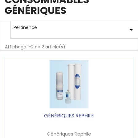
GÉNÉRIQUES
Pertinence

Affichage 1-2 de 2 article(s)
GÉNÉRIQUES REPHILE
Génériques Rephile