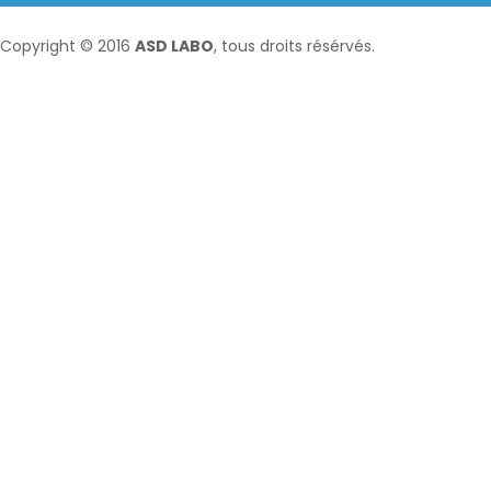
Copyright © 2016
ASD LABO
, tous droits résérvés.