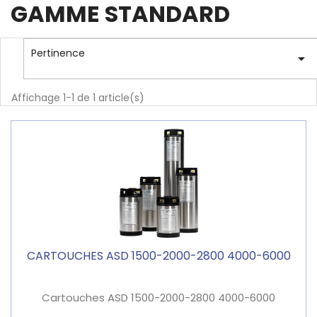
GAMME STANDARD
Pertinence

Affichage 1-1 de 1 article(s)
CARTOUCHES ASD 1500-2000-2800 4000-6000
Cartouches ASD 1500-2000-2800 4000-6000