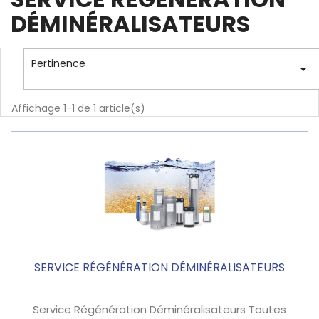
DÉMINÉRALISATEURS
Pertinence

Affichage 1-1 de 1 article(s)
SERVICE RÉGÉNÉRATION DÉMINÉRALISATEURS
Service Régénération Déminéralisateurs Toutes