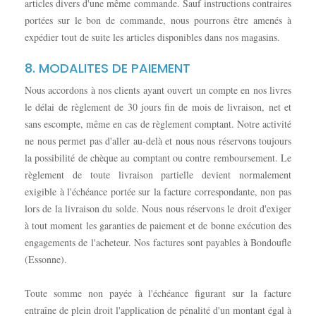
articles divers d'une même commande. Sauf instructions contraires
portées sur le bon de commande, nous pourrons être amenés à
expédier tout de suite les articles disponibles dans nos magasins.
8. MODALITES DE PAIEMENT
Nous accordons à nos clients ayant ouvert un compte en nos livres
le délai de règlement de 30 jours fin de mois de livraison, net et
sans escompte, même en cas de règlement comptant. Notre activité
ne nous permet pas d'aller au-delà et nous nous réservons toujours
la possibilité de chèque au comptant ou contre remboursement. Le
règlement de toute livraison partielle devient normalement
exigible à l'échéance portée sur la facture correspondante, non pas
lors de la livraison du solde. Nous nous réservons le droit d'exiger
à tout moment les garanties de paiement et de bonne exécution des
engagements de l'acheteur. Nos factures sont payables à Bondoufle
(Essonne).
Toute somme non payée à l'échéance figurant sur la facture
entraîne de plein droit l'application de pénalité d'un montant égal à