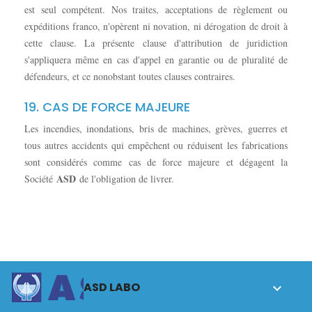
est seul compétent. Nos traites, acceptations de règlement ou
expéditions franco, n'opèrent ni novation, ni dérogation de droit à
cette clause. La présente clause d'attribution de juridiction
s'appliquera même en cas d'appel en garantie ou de pluralité de
défendeurs, et ce nonobstant toutes clauses contraires.
19. CAS DE FORCE MAJEURE
Les incendies, inondations, bris de machines, grèves, guerres et
tous autres accidents qui empêchent ou réduisent les fabrications
sont considérés comme cas de force majeure et dégagent la
ASD
Société
de l'obligation de livrer.
ASD LABO
