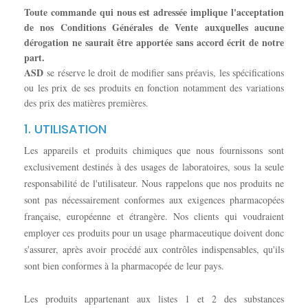
Toute commande qui nous est adressée implique l'acceptation
de nos Conditions Générales de Vente auxquelles aucune
dérogation ne saurait être apportée sans accord écrit de notre
part.
ASD
se réserve le droit de modifier sans préavis, les spécifications
ou les prix de ses produits en fonction notamment des variations
des prix des matières premières.
1. UTILISATION
Les appareils et produits chimiques que nous fournissons sont
exclusivement destinés à des usages de laboratoires, sous la seule
responsabilité de l'utilisateur. Nous rappelons que nos produits ne
sont pas nécessairement conformes aux exigences pharmacopées
française, européenne et étrangère. Nos clients qui voudraient
employer ces produits pour un usage pharmaceutique doivent donc
s'assurer, après avoir procédé aux contrôles indispensables, qu'ils
sont bien conformes à la pharmacopée de leur pays.
Les produits appartenant aux listes 1 et 2 des substances