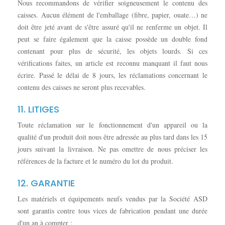
Nous recommandons de vérifier soigneusement le contenu des
caisses. Aucun élément de l'emballage (fibre, papier, ouate…) ne
doit être jeté avant de s'être assuré qu'il ne renferme un objet. Il
peut se faire également que la caisse possède un double fond
contenant pour plus de sécurité, les objets lourds. Si ces
vérifications faites, un article est reconnu manquant il faut nous
écrire. Passé le délai de 8 jours, les réclamations concernant le
contenu des caisses ne seront plus recevables.
11. LITIGES
Toute réclamation sur le fonctionnement d'un appareil ou la
qualité d'un produit doit nous être adressée au plus tard dans les 15
jours suivant la livraison. Ne pas omettre de nous préciser les
références de la facture et le numéro du lot du produit.
12. GARANTIE
Les matériels et équipements neufs vendus par la Société ASD
sont garantis contre tous vices de fabrication pendant une durée
d'un an à compter :