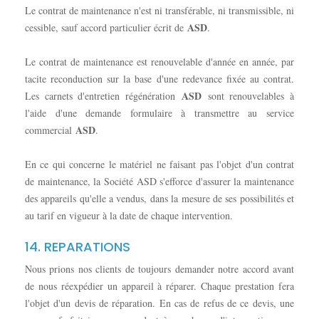
Le contrat de maintenance n'est ni transférable, ni transmissible, ni
ASD
cessible, sauf accord particulier écrit de
.
Le contrat de maintenance est renouvelable d'année en année, par
tacite reconduction sur la base d'une redevance fixée au contrat.
ASD
Les carnets d'entretien régénération
sont renouvelables à
l'aide d'une demande formulaire à transmettre au service
ASD
commercial
.
En ce qui concerne le matériel ne faisant pas l'objet d'un contrat
de maintenance, la Société ASD s'efforce d'assurer la maintenance
des appareils qu'elle a vendus, dans la mesure de ses possibilités et
au tarif en vigueur à la date de chaque intervention.
14. REPARATIONS
Nous prions nos clients de toujours demander notre accord avant
de nous réexpédier un appareil à réparer. Chaque prestation fera
l'objet d'un devis de réparation. En cas de refus de ce devis, une