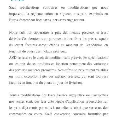
Sauf spécifications contraires ou modifications que nous
imposerait la réglementation en vigueur, nos prix, exprimés en
Euros s'entendent hors taxes, nets sans engagement.
Notre tarif fait apparaître le prix des métaux précieux et leurs
dérivés. Ces derniers sont purement indicatifs et les prix auxquels
ils seront facturés seront établis au moment de l'expédition en
fonction du cours des métaux précieux.
ASD
se réserve le droit de modifier, sans préavis, les spécifications
ou les prix de ses produits en fonction notamment des variations
des prix des matières premières. Nos offres de prix restent valables
un mois, exception faite des métaux précieux qui sont toujours
facturés en fonction du cours du jour de livraison.
Toutes modifications des taxes fiscales auxquelles sont assujetties
nos ventes sont, dès leur date légale d'application répercutées sur
les prix déjà remis par nous à nos clients, ainsi que sur ceux des
commandes en cours. Sauf convention contraire formulée par