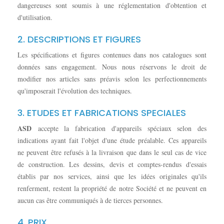
dangereuses sont soumis à une réglementation d'obtention et
d'utilisation.
2. DESCRIPTIONS ET FIGURES
Les spécifications et figures contenues dans nos catalogues sont
données sans engagement. Nous nous réservons le droit de
modifier nos articles sans préavis selon les perfectionnements
qu'imposerait l'évolution des techniques.
3. ETUDES ET FABRICATIONS SPECIALES
ASD
accepte la fabrication d'appareils spéciaux selon des
indications ayant fait l'objet d'une étude préalable. Ces appareils
ne peuvent être refusés à la livraison que dans le seul cas de vice
de construction. Les dessins, devis et comptes-rendus d'essais
établis par nos services, ainsi que les idées originales qu'ils
renferment, restent la propriété de notre Société et ne peuvent en
aucun cas être communiqués à de tierces personnes.
4. PRIX