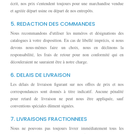
écrit, nos prix s'entendent toujours pour une marchandise vendue
et agréée départ usine ou départ de nos entrepôts.
5. REDACTION DES COMMANDES
Nous recommandons d'utiliser les numéros et désignations des
catalogues à votre disposition. En cas de libellé imprécis, si nous
devons nous-mêmes faire un choix, nous en déclinons la
responsabilité, les frais de retour pour non conformité qui en
découleraient ne sauraient être à notre charge.
6. DELAIS DE LIVRAISON
Les délais de livraison figurant sur nos offres de prix et nos
correspondances sont donnés à titre indicatif. Aucune pénalité
pour retard de livraison ne peut nous être appliquée, sauf
conventions spéciales dûment signées.
7. LIVRAISONS FRACTIONNEES
Nous ne pouvons pas toujours livrer immédiatement tous les