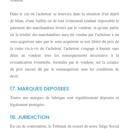
Dans le cas où l'acheteur se trouvera dans la situation d'un dépôt
de bilan, d'une faillite ou de tout événement rendant impossible le
paiement des marchandises livrées par le vendeur, et qu'une partie
ou la totalité des marchandises aura été vendue par l'acheteur à un
sous-acquéreur sans que le sous-acquéreur se soit libéré du prix de
la vente vis-à-vis de l'acheteur, l'acheteur s'engage à fournir sans
délai au vendeur tous les renseignements nécessaires à la
revendication éventuelle, formulée par le vendeur, sur la créance
du prix encore dû par le sousacquéreur sous les conditions de
droit.
17. MARQUES DEPOSEES
Toutes nos marques de fabrique sont régulièrement déposées et
légalement protégées.
18. JURIDICTION
En cas de contestation, le Tribunal de ressort de notre Siège Social