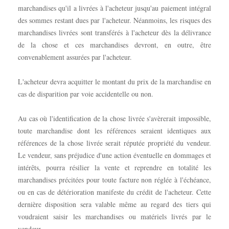
marchandises qu'il a livrées à l'acheteur jusqu'au paiement intégral
des sommes restant dues par l'acheteur. Néanmoins, les risques des
marchandises livrées sont transférés à l'acheteur dès la délivrance
de la chose et ces marchandises devront, en outre, être
convenablement assurées par l'acheteur.
L'acheteur devra acquitter le montant du prix de la marchandise en
cas de disparition par voie accidentelle ou non.
Au cas où l'identification de la chose livrée s'avèrerait impossible,
toute marchandise dont les références seraient identiques aux
références de la chose livrée serait réputée propriété du vendeur.
Le vendeur, sans préjudice d'une action éventuelle en dommages et
intérêts, pourra résilier la vente et reprendre en totalité les
marchandises précitées pour toute facture non réglée à l'échéance,
ou en cas de détérioration manifeste du crédit de l'acheteur. Cette
dernière disposition sera valable même au regard des tiers qui
voudraient saisir les marchandises ou matériels livrés par le
vendeur.