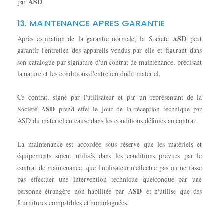
ASD
par
.
13. MAINTENANCE APRES GARANTIE
ASD
Après expiration de la garantie normale, la Société
peut
garantir l'entretien des appareils vendus par elle et figurant dans
son catalogue par signature d'un contrat de maintenance, précisant
la nature et les conditions d'entretien dudit matériel.
Ce contrat, signé par l'utilisateur et par un représentant de la
ASD
Société
prend effet le jour de la réception technique par
ASD du matériel en cause dans les conditions définies au contrat.
La maintenance est accordée sous réserve que les matériels et
équipements soient utilisés dans les conditions prévues par le
contrat de maintenance, que l'utilisateur n'effectue pas ou ne fasse
pas effectuer une intervention technique quelconque par une
ASD
personne étrangère non habilitée par
et n'utilise que des
fournitures compatibles et homologuées.