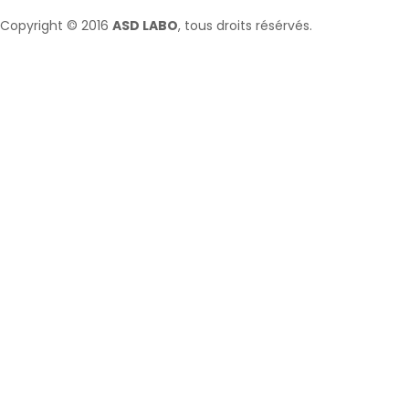
Copyright © 2016
ASD LABO
, tous droits résérvés.