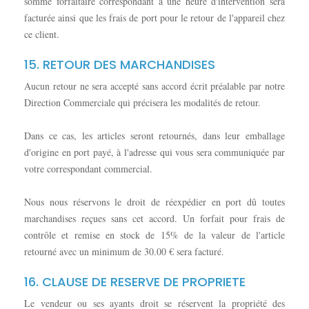
somme forfaitaire correspondant à une heure d'intervention sera
facturée ainsi que les frais de port pour le retour de l'appareil chez
ce client.
15. RETOUR DES MARCHANDISES
Aucun retour ne sera accepté sans accord écrit préalable par notre
Direction Commerciale qui précisera les modalités de retour.
Dans ce cas, les articles seront retournés, dans leur emballage
d'origine en port payé, à l'adresse qui vous sera communiquée par
votre correspondant commercial.
Nous nous réservons le droit de réexpédier en port dû toutes
marchandises reçues sans cet accord. Un forfait pour frais de
contrôle et remise en stock de 15% de la valeur de l'article
retourné avec un minimum de 30.00 € sera facturé.
16. CLAUSE DE RESERVE DE PROPRIETE
Le vendeur ou ses ayants droit se réservent la propriété des