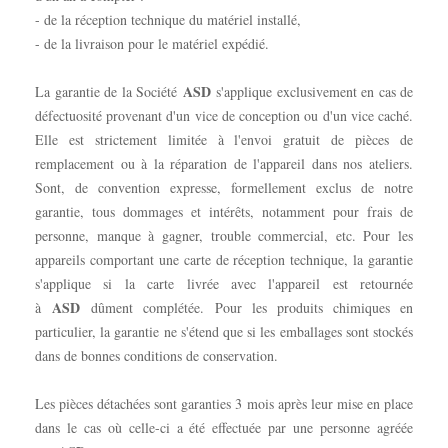
- de la réception technique du matériel installé,
- de la livraison pour le matériel expédié.
ASD
La garantie de la Société
s'applique exclusivement en cas de
défectuosité provenant d'un vice de conception ou d'un vice caché.
Elle est strictement limitée à l'envoi gratuit de pièces de
remplacement ou à la réparation de l'appareil dans nos ateliers.
Sont, de convention expresse, formellement exclus de notre
garantie, tous dommages et intérêts, notamment pour frais de
personne, manque à gagner, trouble commercial, etc. Pour les
appareils comportant une carte de réception technique, la garantie
s'applique si la carte livrée avec l'appareil est retournée
ASD
à
dûment complétée. Pour les produits chimiques en
particulier, la garantie ne s'étend que si les emballages sont stockés
dans de bonnes conditions de conservation.
Les pièces détachées sont garanties 3 mois après leur mise en place
dans le cas où celle-ci a été effectuée par une personne agréée